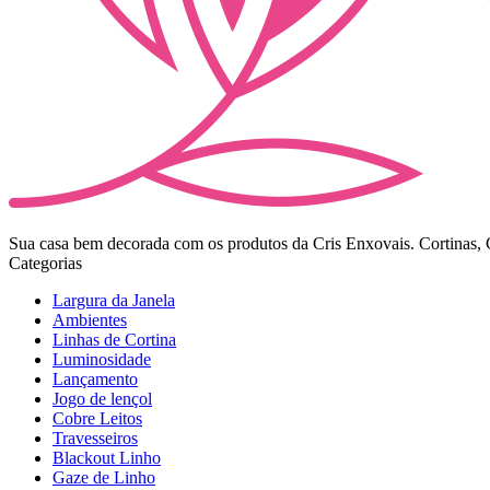
Sua casa bem decorada com os produtos da Cris Enxovais. Cortinas, Co
Categorias
Largura da Janela
Ambientes
Linhas de Cortina
Luminosidade
Lançamento
Jogo de lençol
Cobre Leitos
Travesseiros
Blackout Linho
Gaze de Linho