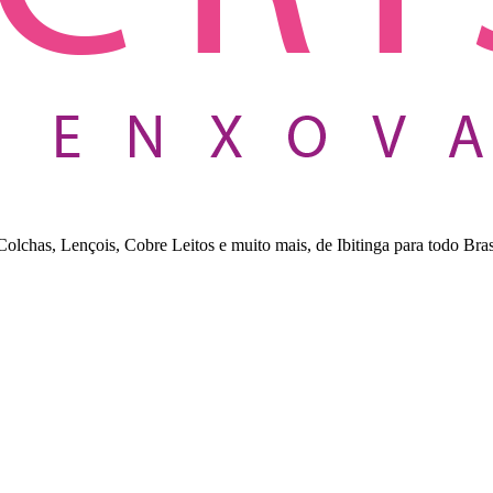
lchas, Lençois, Cobre Leitos e muito mais, de Ibitinga para todo Bras