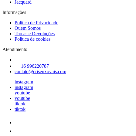
Jacquard
Informações
Política de Privacidade
Quem Somos
Trocas e Devoluções
Política de cookies
Atendimento
16 996220787
contato@crisenxovais.com
instagram
instagram
youtube
youtube
tiktok
tiktok