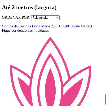
Até 2 metros (largura)
ORDENAR POR:
Cortina de Cozinha Dona Maria 2,00 X 1,40 Tecido Oxford
Fique por dentro das novidades