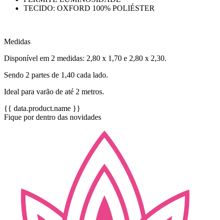
TECIDO: OXFORD 100% POLIÉSTER
Medidas
Disponível em 2 medidas: 2,80 x 1,70 e 2,80 x 2,30.
Sendo 2 partes de 1,40 cada lado.
Ideal para varão de até 2 metros.
{{ data.product.name }}
Fique por dentro das novidades