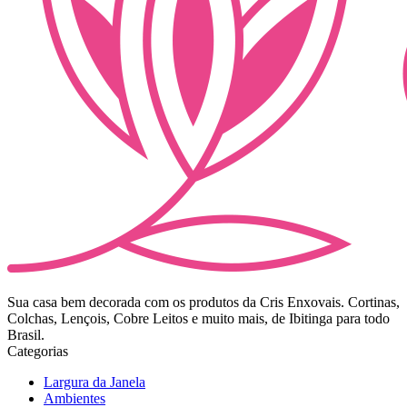
Sua casa bem decorada com os produtos da Cris Enxovais. Cortinas,
Colchas, Lençois, Cobre Leitos e muito mais, de Ibitinga para todo
Brasil.
Categorias
Largura da Janela
Ambientes