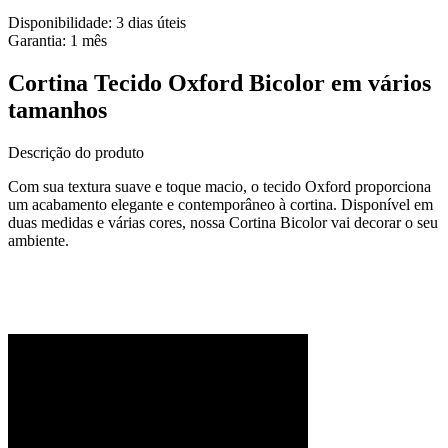
Disponibilidade:
3 dias úteis
Garantia:
1
mês
Cortina Tecido Oxford Bicolor em vários
tamanhos
Descrição do produto
Com sua textura suave e toque macio, o tecido Oxford proporciona
um acabamento elegante e contemporâneo à cortina. Disponível em
duas medidas e várias cores, nossa Cortina Bicolor vai decorar o seu
ambiente.