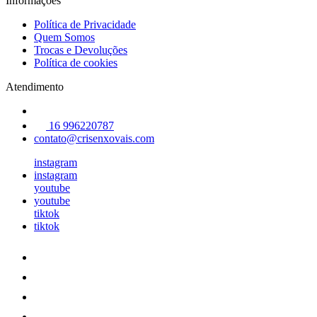
Informações
Política de Privacidade
Quem Somos
Trocas e Devoluções
Política de cookies
Atendimento
16 996220787
contato@crisenxovais.com
instagram
instagram
youtube
youtube
tiktok
tiktok