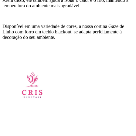
Além disso, ele também ajuda a isolar o calor e o frio, mantendo a
temperatura do ambiente mais agradável.
Disponível em uma variedade de cores, a nossa cortina Gaze de
Linho com forro em tecido blackout, se adapta perfeitamente à
decoração do seu ambiente.