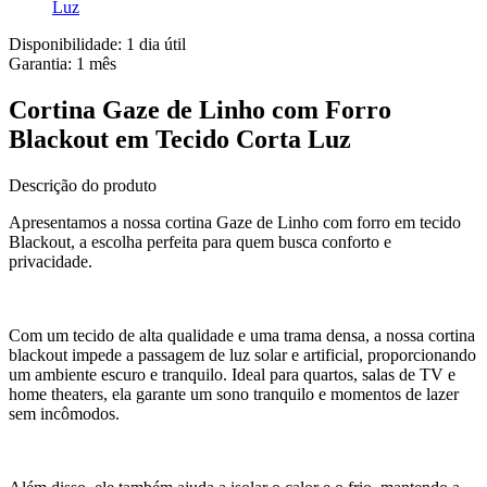
Luz
Disponibilidade:
1 dia útil
Garantia:
1
mês
Cortina Gaze de Linho com Forro
Blackout em Tecido Corta Luz
Descrição do produto
Apresentamos a nossa cortina Gaze de Linho com forro em tecido
Blackout, a escolha perfeita para quem busca conforto e
privacidade.
Com um tecido de alta qualidade e uma trama densa, a nossa cortina
blackout impede a passagem de luz solar e artificial, proporcionando
um ambiente escuro e tranquilo. Ideal para quartos, salas de TV e
home theaters, ela garante um sono tranquilo e momentos de lazer
sem incômodos.