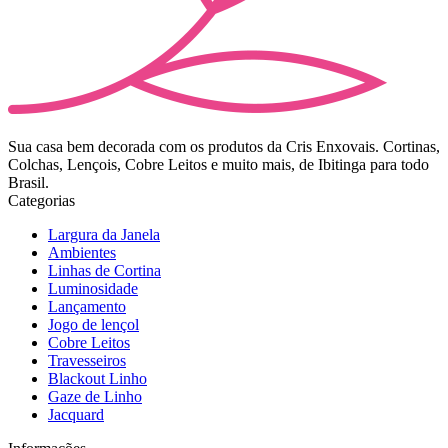
Sua casa bem decorada com os produtos da Cris Enxovais. Cortinas,
Colchas, Lençois, Cobre Leitos e muito mais, de Ibitinga para todo
Brasil.
Categorias
Largura da Janela
Ambientes
Linhas de Cortina
Luminosidade
Lançamento
Jogo de lençol
Cobre Leitos
Travesseiros
Blackout Linho
Gaze de Linho
Jacquard