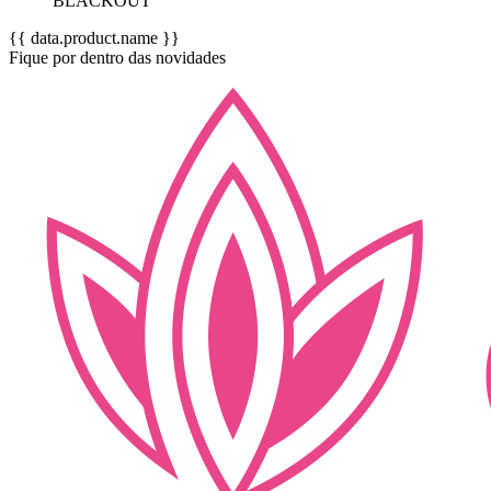
BLACKOUT
{{ data.product.name }}
Fique por dentro das novidades