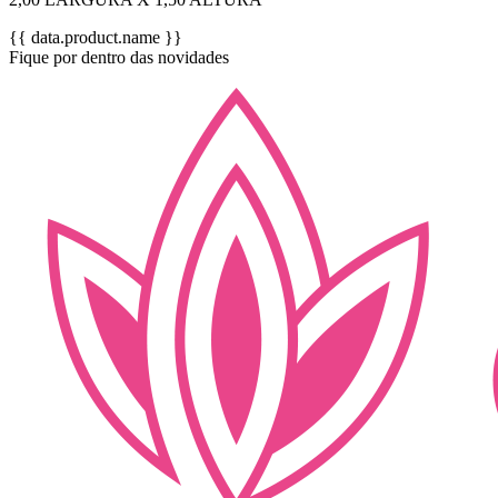
{{ data.product.name }}
Fique por dentro das novidades