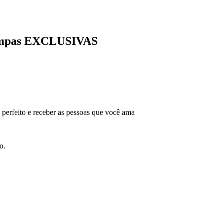
tampas EXCLUSIVAS
 perfeito e receber as pessoas que você ama
o.