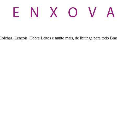
lchas, Lençois, Cobre Leitos e muito mais, de Ibitinga para todo Bras