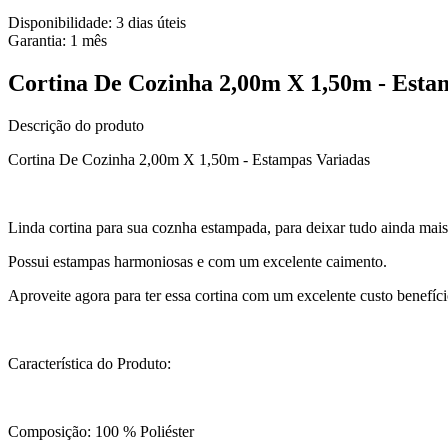
Disponibilidade:
3 dias úteis
Garantia:
1
mês
Cortina De Cozinha 2,00m X 1,50m - Es
Descrição do produto
Cortina De Cozinha 2,00m X 1,50m - Estampas Variadas
Linda cortina para sua coznha estampada, para deixar tudo ainda mais
Possui estampas harmoniosas e com um excelente caimento.
Aproveite agora para ter essa cortina com um excelente custo benefíci
Característica do Produto:
Composição: 100 % Poliéster