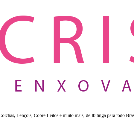
lchas, Lençois, Cobre Leitos e muito mais, de Ibitinga para todo Bras