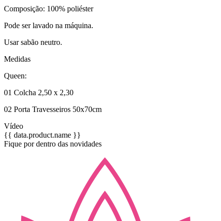
Composição: 100% poliéster
Pode ser lavado na máquina.
Usar sabão neutro.
Medidas
Queen:
01 Colcha 2,50 x 2,30
02 Porta Travesseiros 50x70cm
Vídeo
{{ data.product.name }}
Fique por dentro das novidades