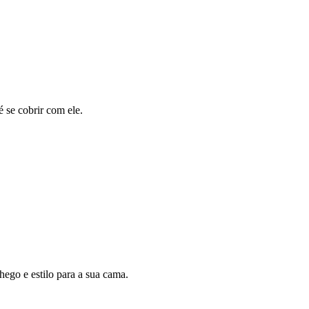
 se cobrir com ele.
ego e estilo para a sua cama.