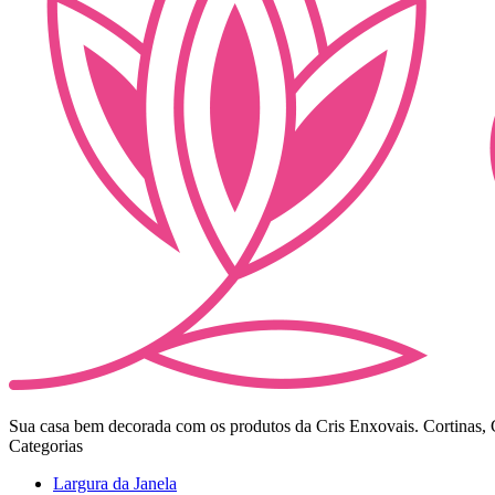
Sua casa bem decorada com os produtos da Cris Enxovais. Cortinas, Co
Categorias
Largura da Janela